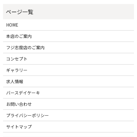
HOME
本店のご案内
フジ志度店のご案内
コンセプト
ギャラリー
求人情報
バースデイケーキ
お問い合わせ
プライバシーポリシー
サイトマップ