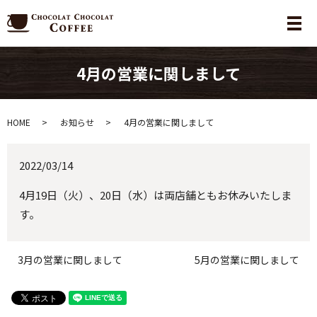
メ
4月の営業に関しまして
HOME
お知らせ
4月の営業に関しまして
2022/03/14
4月19日（火）、20日（水）は両店舗ともお休みいたしま
す。
3月の営業に関しまして
5月の営業に関しまして