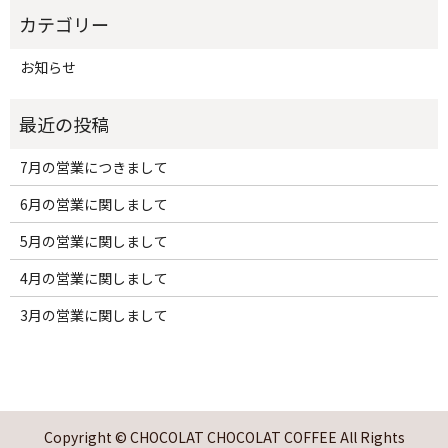
お知らせ
7月の営業につきまして
6月の営業に関しまして
5月の営業に関しまして
4月の営業に関しまして
3月の営業に関しまして
Copyright © CHOCOLAT CHOCOLAT COFFEE All Rights