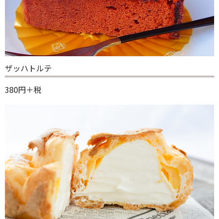
ザッハトルテ
380円＋税