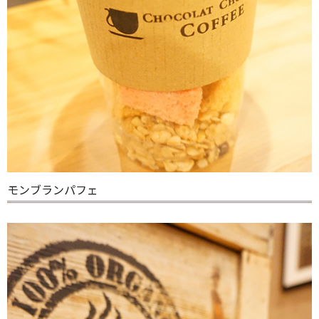
モンブランパフェ