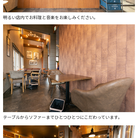
明るい店内でお料理と音楽をお楽しみください。
テーブルからソファーまでひとつひとつにこだわっています。