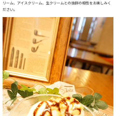
リーム、アイスクリーム、生クリームとの抜群の相性をお楽しみく
ださい。