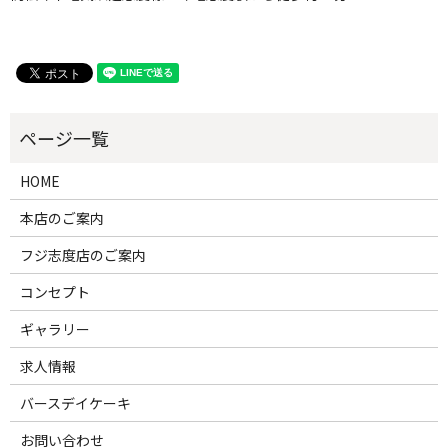
HOME
本店のご案内
フジ志度店のご案内
コンセプト
ギャラリー
求人情報
バースデイケーキ
お問い合わせ