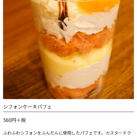
シフォンケーキパフェ
560円＋税
ふわふわシフォンをふんだんに使用したパフェです。カスタードク