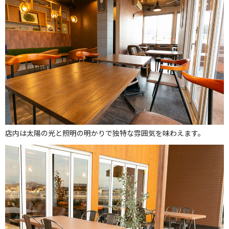
店内は太陽の光と照明の明かりで独特な雰囲気を味わえます。