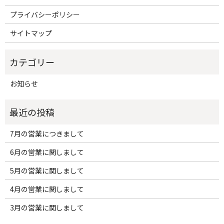
プライバシーポリシー
サイトマップ
お知らせ
7月の営業につきまして
6月の営業に関しまして
5月の営業に関しまして
4月の営業に関しまして
3月の営業に関しまして