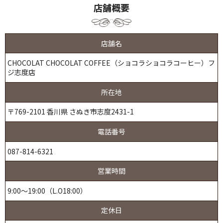
店舗概要
店舗名
CHOCOLAT CHOCOLAT COFFEE（ショコラショコラコーヒー）フ
ジ志度店
所在地
〒769-2101 香川県 さぬき市志度2431-1
電話番号
087-814-6321
営業時間
9:00～19:00（L.O18:00）
定休日