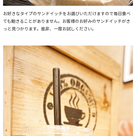
お好きなタイプのサンドイッチをお選びいただけますので毎日食べ
ても飽きることがありません。お客様のお好みのサンドイッチがき
っと見つかります。是非、一度お試しください。