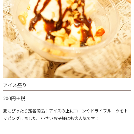
アイス盛り
200円＋税
夏にぴったり定番商品！アイスの上にコーンやドライフルーツをト
ッピングしました。小さいお子様にも大人気です！