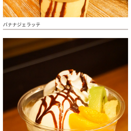
バナナジェラッテ