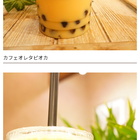
カフェオレタピオカ