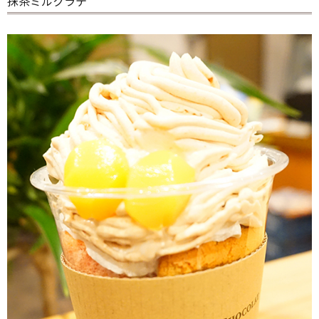
抹茶ミルクラテ