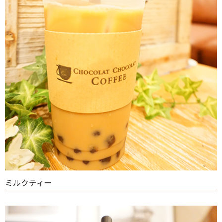
ミルクティー