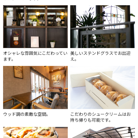
オシャレな雰囲気にこだわってい
美しいステンドグラスでお出迎
ます。
え。
ウッド調の素敵な空間。
こだわりのシュークリームはお
持ち帰りも可能です。