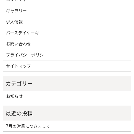
ギャラリー
求人情報
バースデイケーキ
お問い合わせ
プライバシーポリシー
サイトマップ
お知らせ
7月の営業につきまして