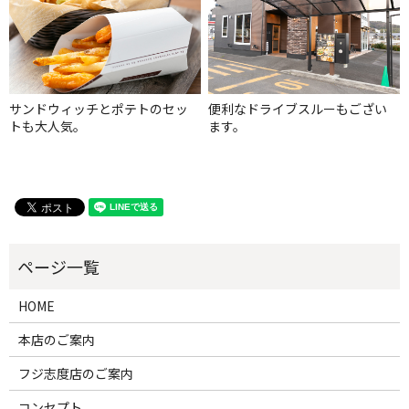
サンドウィッチとポテトのセッ
便利なドライブスルーもござい
トも大人気。
ます。
HOME
本店のご案内
フジ志度店のご案内
コンセプト