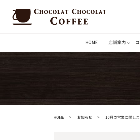
HOME
店舗案内
コ
HOME
お知らせ
10月の営業に関し