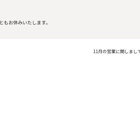
舗ともお休みいたします。
11月の営業に関しまし