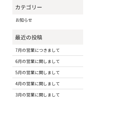
お知らせ
7月の営業につきまして
6月の営業に関しまして
5月の営業に関しまして
4月の営業に関しまして
3月の営業に関しまして