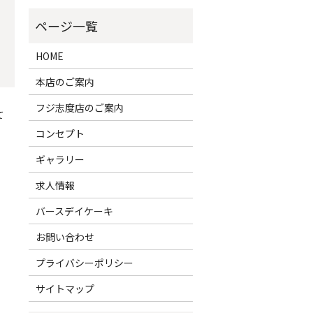
HOME
本店のご案内
フジ志度店のご案内
て
コンセプト
ギャラリー
求人情報
バースデイケーキ
お問い合わせ
プライバシーポリシー
サイトマップ