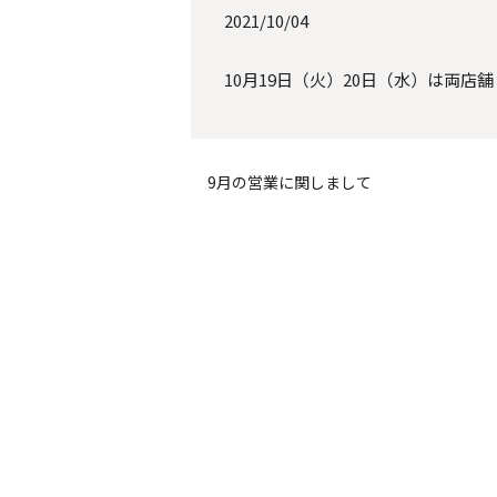
2021/10/04
10月19日（火）20日（水）は両店
9月の営業に関しまして