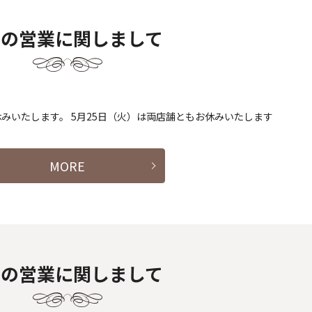
月の営業に関しまして
休みいたします。 5月25日（火）は両店舗ともお休みいたします
MORE
月の営業に関しまして