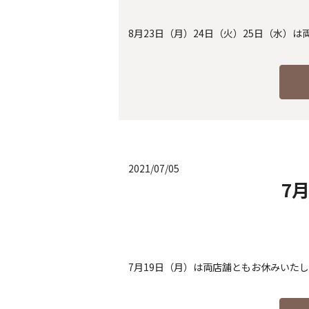
8月23日（月）24日（火）25日（水）
2021/07/05
7
7月19日（月）は両店舗ともお休みいた