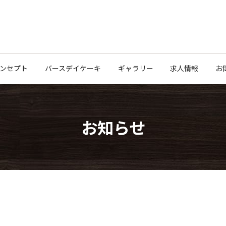
ンセプト
バースデイケーキ
ギャラリー
求人情報
お
お知らせ