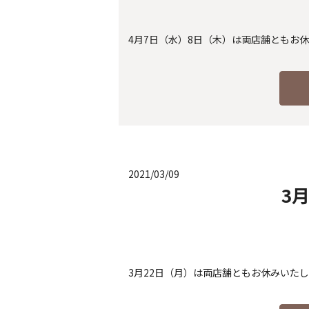
4月7日（水）8日（木）は両店舗ともお
2021/03/09
3
3月22日（月）は両店舗ともお休みいた