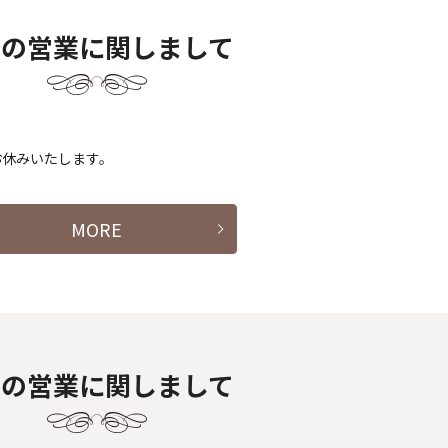
月の営業に関しまして
お休みいたします。
MORE
月の営業に関しまして