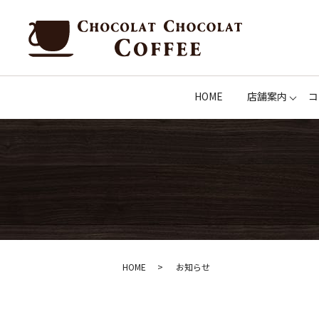
HOME
店舗案内
コ
HOME
お知らせ