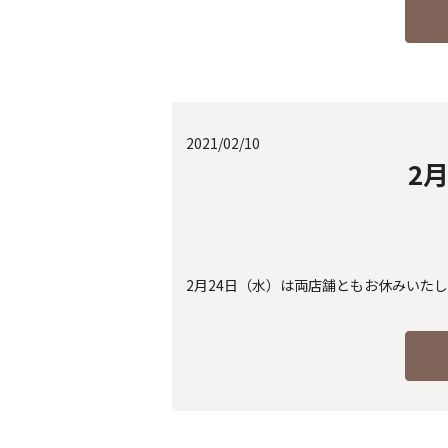
2021/02/10
2
2月24日（水）は両店舗ともお休みいた