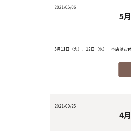
2021/05/06
5
5月11日（火）、12日（水） 本店はお
2021/03/25
4