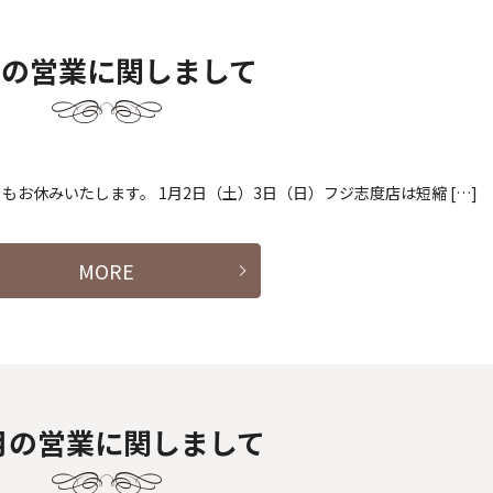
月の営業に関しまして
舗ともお休みいたします。 1月2日（土）3日（日）フジ志度店は短縮 […]
MORE
2月の営業に関しまして