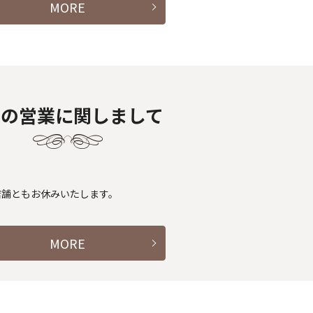
MORE
月の営業に関しまして
店舗ともお休みいたします。
MORE