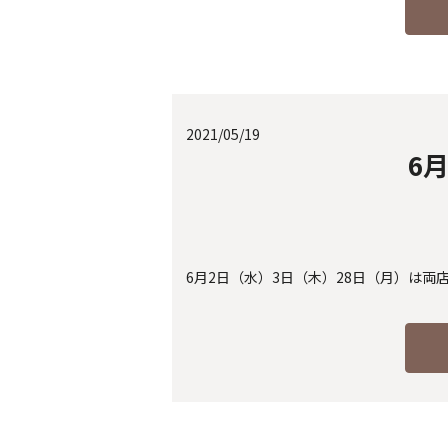
2021/05/19
6
6月2日（水）3日（木）28日（月）は両