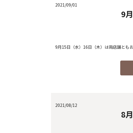
2021/09/01
9
9月15日（水）16日（木）は両店舗とも
2021/08/12
8