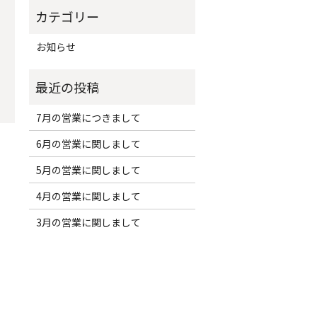
お知らせ
7月の営業につきまして
6月の営業に関しまして
5月の営業に関しまして
4月の営業に関しまして
3月の営業に関しまして