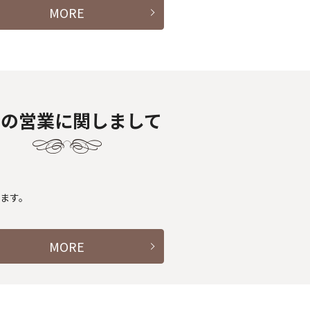
MORE
月の営業に関しまして
します。
MORE