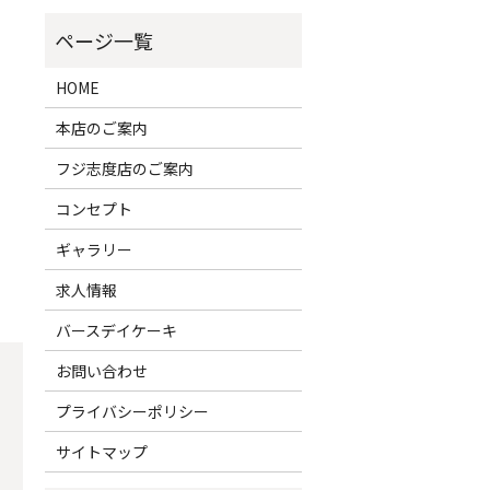
HOME
本店のご案内
フジ志度店のご案内
コンセプト
ギャラリー
求人情報
バースデイケーキ
お問い合わせ
プライバシーポリシー
サイトマップ